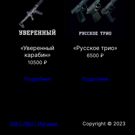
«Уверенный
«Русское трио»
карабин»
6500
₽
10500
₽
Подробнее
Подробнее
SSKS.PRO | Магазин
Copyright © 2023