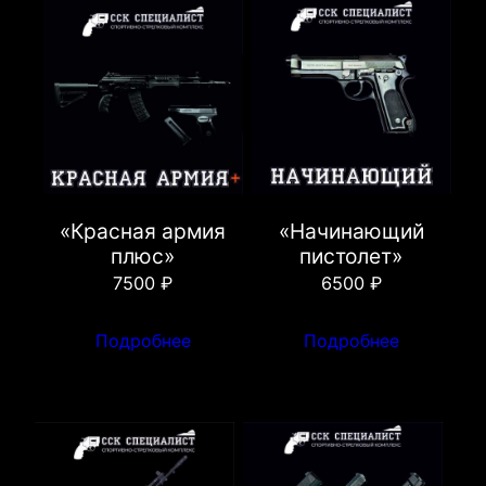
«Красная армия
«Начинающий
плюс»
пистолет»
7500
₽
6500
₽
Подробнее
Подробнее