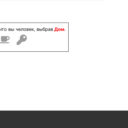
что вы человек, выбрав
Дом
.