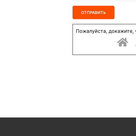
Пожалуйста, докажите, 