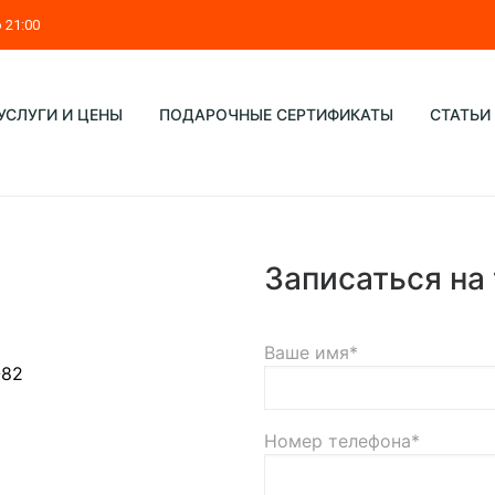
о 21:00
УСЛУГИ И ЦЕНЫ
ПОДАРОЧНЫЕ СЕРТИФИКАТЫ
СТАТЬИ
Записаться на
Ваше имя*
-82
Номер телефона*