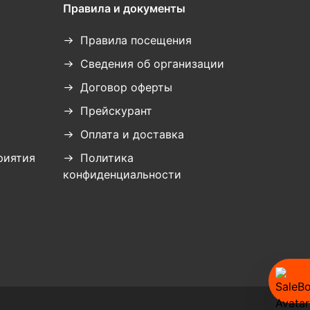
Правила и документы
Правила посещения
Сведения об организации
Договор оферты
Прейскурант
Оплата и доставка
риятия
Политика
конфиденциальности