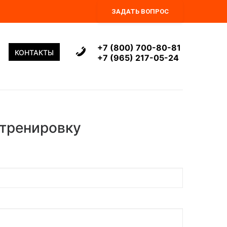
ЗАДАТЬ ВОПРОС
+7 (800) 700-80-81
КОНТАКТЫ
+7 (965) 217-05-24
 тренировку