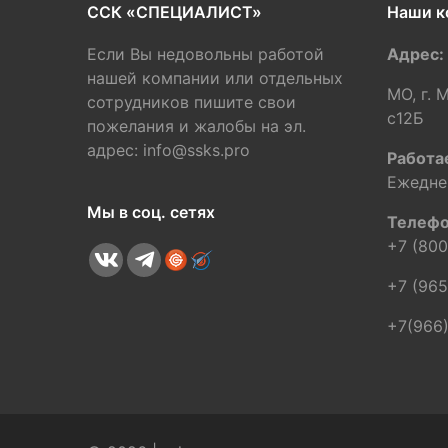
ССК «СПЕЦИАЛИСТ»
Наши к
Если Вы недовольны работой
Адрес:
нашей компании или отдельных
МО, г. 
сотрудников пишите свои
c12Б
пожелания и жалобы на эл.
адрес: info@ssks.pro
Работа
Ежедне
Мы в соц. сетях
Телефо
+7 (800
+7 (965
+7(966)