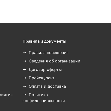
Правила и документы
Правила посещения
Сведения об организации
Договор оферты
Прейскурант
Оплата и доставка
риятия
Политика
конфиденциальности