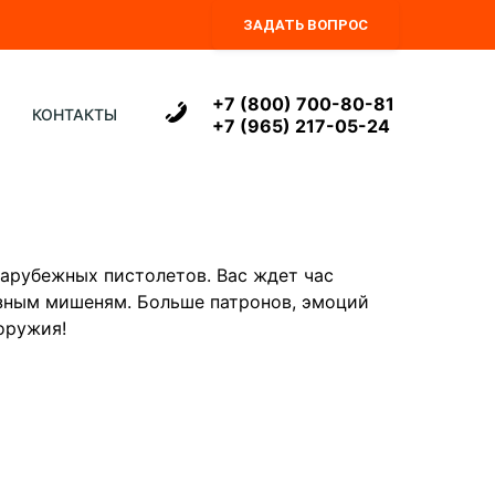
ЗАДАТЬ ВОПРОС
+7 (800) 700-80-81
КОНТАКТЫ
+7 (965) 217-05-24
зарубежных пистолетов. Вас ждет час
азным мишеням. Больше патронов, эмоций
оружия!