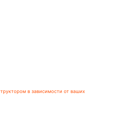
структором в зависимости от ваших