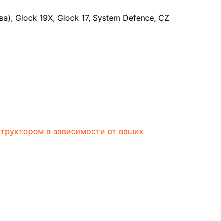
, Glock 19X, Glock 17, System Defence, CZ
структором в зависимости от ваших