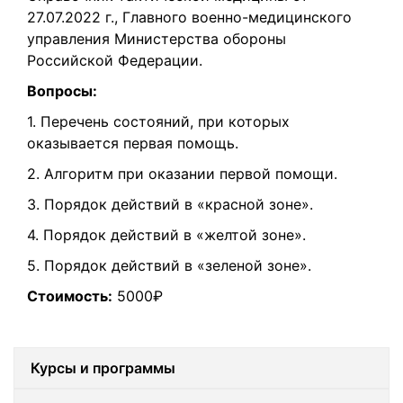
27.07.2022 г., Главного военно-медицинского
управления Министерства обороны
Российской Федерации.
Вопросы:
1. Перечень состояний, при которых
оказывается первая помощь.
2. Алгоритм при оказании первой помощи.
3. Порядок действий в «красной зоне».
4. Порядок действий в «желтой зоне».
5. Порядок действий в «зеленой зоне».
Стоимость:
5000₽
Курсы и программы