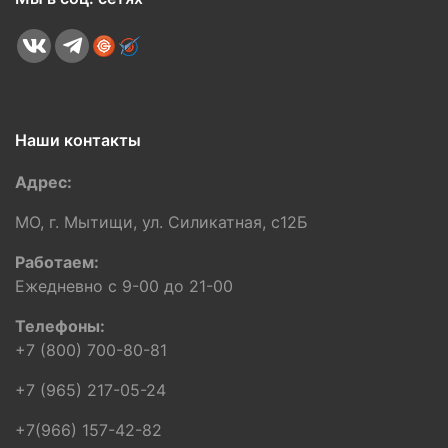
Наши контакты
Адрес:
МО, г. Мытищи, ул. Силикатная, c12Б
Работаем:
Ежедневно с 9-00 до 21-00
Телефоны:
+7 (800) 700-80-81
+7 (965) 217-05-24
+7(966) 157-42-82