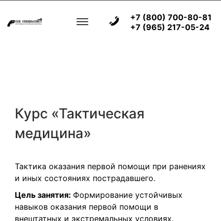
+7 (800) 700-80-81
+7 (965) 217-05-24
Курс «Тактическая
медицина»
Тактика оказания первой помощи при ранениях
и иных состояниях пострадавшего.
Цель занятия:
Формирование устойчивых
навыков оказания первой помощи в
внештатных и экстремальных условиях.