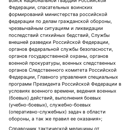
войск национальной гвардии Российской
Федерации, спасательных воинских
формирований министерства российской
федерации по делам гражданской обороны,
чрезвычайным ситуациям и ликвидации
последствий стихийных бедствий, Службы
внешней разведки Российской Федерации,
органов федеральной службы безопасности,
органов государственной охраны, органов
военной прокуратуры, военных следственных
органов Следственного комитета Российской
Федерации, Главного управления специальных
программ Президента Российской Федерации в
условиях военного времени, ведения военных
(боевых) действий, выполнения боевых
(учебно-боевых), служебно-боевых
(оперативно-служебных) задач в области
обороны, а так же правил ее оказания»;
Справочник тактической медицины от