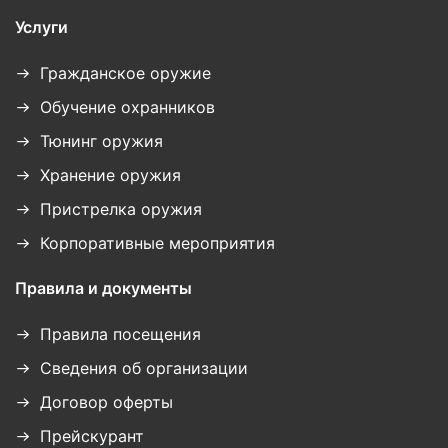
Услуги
Гражданское оружие
Обучение охранников
Тюнинг оружия
Хранение оружия
Пристрелка оружия
Корпоративные мероприятия
Правила и документы
Правила посещения
Сведения об организации
Договор оферты
Прейскурант